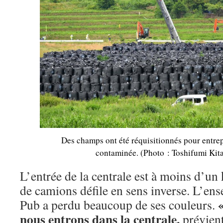
Des champs ont été réquisitionnés pour entrep
contaminée. (Photo
: Toshifumi Ki
L’entrée de la centrale est à moins d’un
de camions défile en sens inverse. L’ens
Pub a perdu beaucoup de ses couleurs.
nous entrons dans la centrale,
prévient