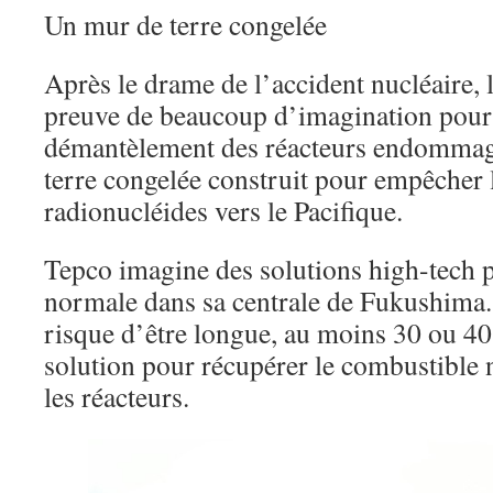
Un mur de terre congelée
Après le drame de l’accident nucléaire, l
preuve de beaucoup d’imagination pour 
démantèlement des réacteurs endomma
terre congelée construit pour empêcher 
radionucléides vers le Pacifique.
Tepco imagine des solutions high-tech p
normale dans sa centrale de Fukushima.
risque d’être longue, au moins 30 ou 40
solution pour récupérer le combustible 
les réacteurs.