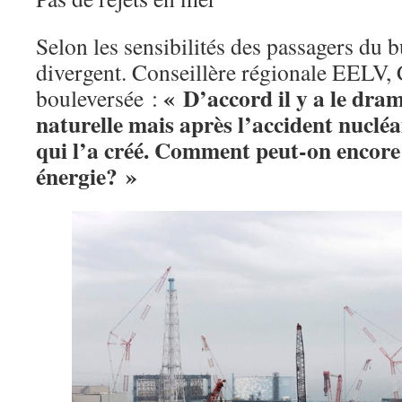
Selon les sensibilités des passagers du b
divergent. Conseillère régionale EELV, 
« D’accord il y a le dra
bouleversée :
naturelle mais après l’accident nucléa
qui l’a créé. Comment peut-on encore
énergie
? »