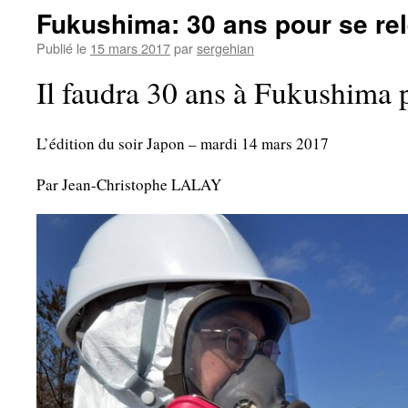
Fukushima: 30 ans pour se re
Publié le
15 mars 2017
par
sergehian
Il faudra 30 ans à Fukushima p
L’édition du soir Japon – mardi 14 mars 2017
Par Jean-Christophe LALAY