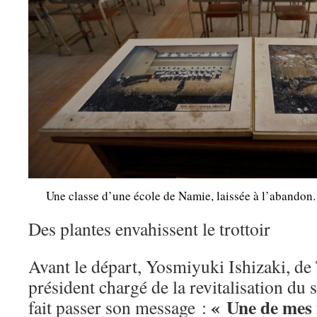
Une classe d’une école de Namie, laissée à l’abandon.
Des plantes envahissent le trottoir
Avant le départ, Yosmiyuki Ishizaki, de 
président chargé de la revitalisation du
« Une de mes 
fait passer son message :