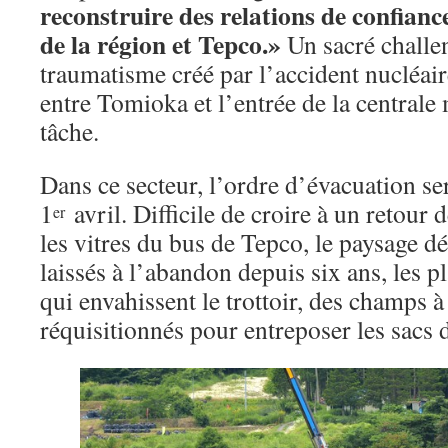
reconstruire des relations de confianc
de la région et Tepco.
»
Un sacré challe
traumatisme créé par l’accident nucléaire
entre Tomioka et l’entrée de la centrale
tâche.
Dans ce secteur, l’ordre d’évacuation ser
1
avril. Difficile de croire à un retour 
er
les vitres du bus de Tepco, le paysage dé
laissés à l’abandon depuis six ans, les pl
qui envahissent le trottoir, des champs à
réquisitionnés pour entreposer les sacs 