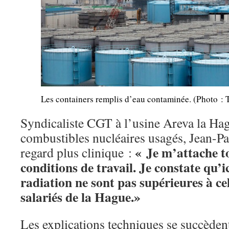
Les containers remplis d’eau contaminée. (Photo 
Syndicaliste CGT à l’usine Areva la Hagu
combustibles nucléaires usagés, Jean-Pa
« Je m’attache t
regard plus clinique :
conditions de travail. Je constate qu’ic
radiation ne sont pas supérieures à cel
salariés de la Hague.
»
Les explications techniques se succèden