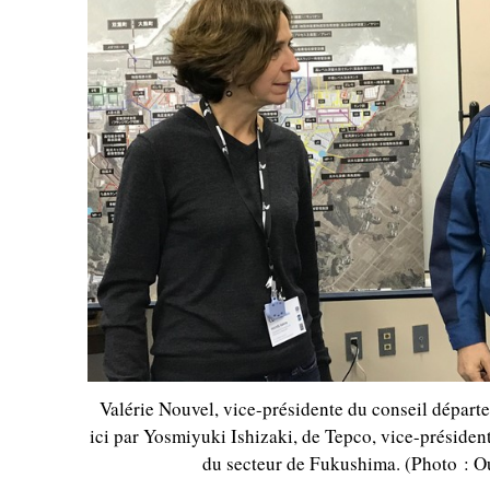
Valérie Nouvel, vice-présidente du conseil départ
ici par Yosmiyuki Ishizaki, de Tepco, vice-président
du secteur de Fukushima. (Photo : O