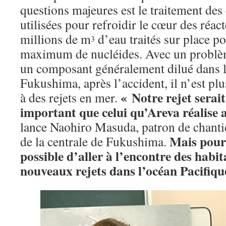
questions majeures est le traitement de
utilisées pour refroidir le cœur des réac
millions de m
d’eau traités sur place po
3
maximum de nucléides. Avec un problème
un composant généralement dilué dans l
Fukushima, après l’accident, il n’est pl
« Notre rejet serait
à des rejets en mer.
important que celui qu’Areva réalise 
lance Naohiro Masuda, patron de chant
Mais pour 
de la centrale de Fukushima.
possible d’aller à l’encontre des habit
nouveaux rejets dans l’océan Pacifiqu