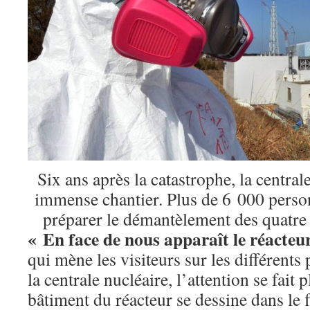
Six ans après la catastrophe, la centra
immense chantier. Plus de 6 000 person
préparer le démantèlement des quatre 
« En face de nous apparaît le réacteu
qui mène les visiteurs sur les différents
la centrale nucléaire, l’attention se fait
bâtiment du réacteur se dessine dans le fl