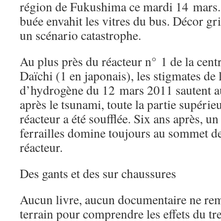
région de Fukushima ce mardi 14 mars. 
buée envahit les vitres du bus. Décor gr
un scénario catastrophe.
Au plus près du réacteur n° 1 de la cen
Daïchi (1 en japonais), les stigmates de
d’hydrogène du 12 mars 2011 sautent a
après le tsunami, toute la partie supéri
réacteur a été soufflée. Six ans après, 
ferrailles domine toujours au sommet de
réacteur.
Des gants et des sur chaussures
Aucun livre, aucun documentaire ne remp
terrain pour comprendre les effets du tr