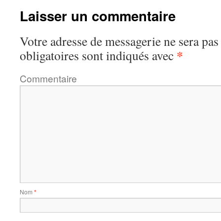
Laisser un commentaire
Votre adresse de messagerie ne sera pas
*
obligatoires sont indiqués avec
Commentaire
Nom
*