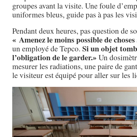
groupes avant la visite. Une foule d’emp
uniformes bleus, guide pas à pas les visi
Pendant deux heures, pas question de so
« Amenez le moins possible de choses s
Si un objet tomb
un employé de Tepco.
l’obligation de le garder.
»
Un dosimètr
mesurer les radiations, une paire de gan
le visiteur est équipé pour aller sur les 