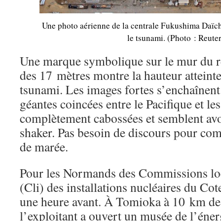
Une photo aérienne de la centrale Fukushima Daïch
le tsunami. (Photo : Reuter
Une marque symbolique sur le mur du réa
des 17 mètres montre la hauteur atteinte
tsunami. Les images fortes s’enchaînent.
géantes coincées entre le Pacifique et les
complètement cabossées et semblent avo
shaker. Pas besoin de discours pour com
de marée.
Pour les Normands des Commissions lo
(Cli) des installations nucléaires du Cote
une heure avant. À Tomioka à 10 km de 
l’exploitant a ouvert un musée de l’énergi