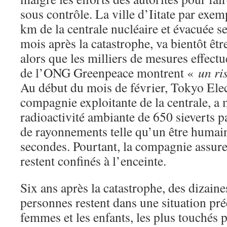
sous contrôle. La ville d’Iitate par exem
km de la centrale nucléaire et évacuée 
mois après la catastrophe, va bientôt êtr
alors que les milliers de mesures effec
de l’ONG Greenpeace montrent «
un ri
Au début du mois de février, Tokyo Elec
compagnie exploitante de la centrale, a
radioactivité ambiante de 650 sieverts p
de rayonnements telle qu’un être humain
secondes. Pourtant, la compagnie assur
restent confinés à l’enceinte.
Six ans après la catastrophe, des dizaine
personnes restent dans une situation préc
femmes et les enfants, les plus touchés 