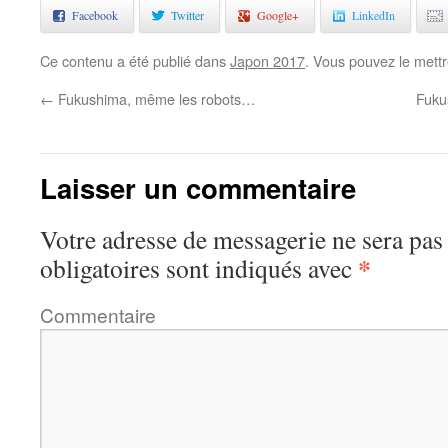
Facebook
Twitter
Google+
LinkedIn
Ce contenu a été publié dans
Japon 2017
. Vous pouvez le mett
←
Fukushima, même les robots…
Fuku
Laisser un commentaire
Votre adresse de messagerie ne sera pas
*
obligatoires sont indiqués avec
Commentaire