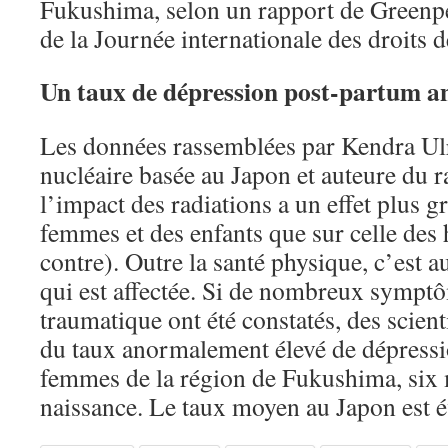
Fukushima, selon un rapport de Greenpea
de la Journée internationale des droits 
Un taux de dépression post-partum 
Les données rassemblées par Kendra Ulri
nucléaire basée au Japon et auteure du 
l’impact des radiations a un effet plus gr
femmes et des enfants que sur celle des
contre). Outre la santé physique, c’est a
qui est affectée. Si de nombreux symptô
traumatique ont été constatés, des scient
du taux anormalement élevé de dépressi
femmes de la région de Fukushima, six 
naissance. Le taux moyen au Japon est é