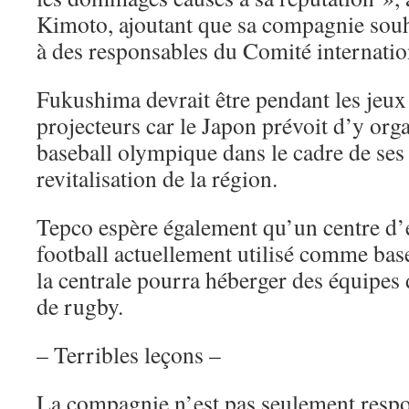
Kimoto, ajoutant que sa compagnie souha
à des responsables du Comité internati
Fukushima devrait être pendant les jeux 
projecteurs car le Japon prévoit d’y org
baseball olympique dans le cadre de ses 
revitalisation de la région.
Tepco espère également qu’un centre d’
football actuellement utilisé comme bas
la centrale pourra héberger des équipe
de rugby.
– Terribles leçons –
La compagnie n’est pas seulement respo