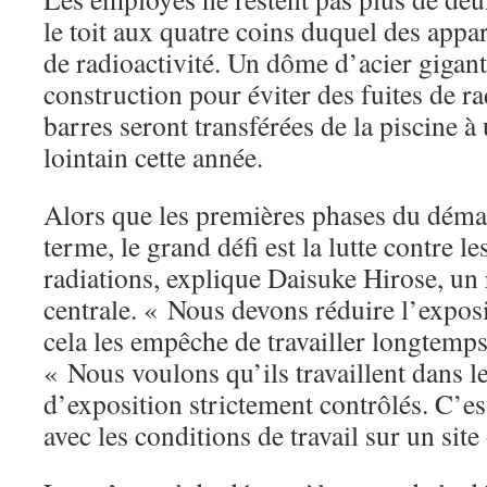
le toit aux quatre coins duquel des appar
de radioactivité. Un dôme d’acier gigant
construction pour éviter des fuites de ra
barres seront transférées de la piscine à
lointain cette année.
Alors que les premières phases du déma
terme, le grand défi est la lutte contre l
radiations, explique Daisuke Hirose, un 
centrale. « Nous devons réduire l’expos
cela les empêche de travailler longtemps 
« Nous voulons qu’ils travaillent dans 
d’exposition strictement contrôlés. C’est
avec les conditions de travail sur un site 