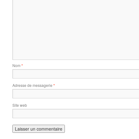
Nom
*
Adresse de messagerie
*
Site web