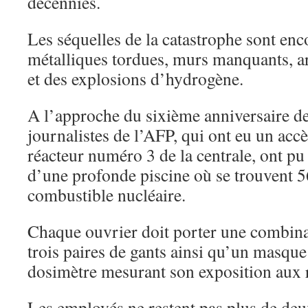
décennies.
Les séquelles de la catastrophe sont enco
métalliques tordues, murs manquants, a
et des explosions d’hydrogène.
A l’approche du sixième anniversaire de
journalistes de l’AFP, qui ont eu un accè
réacteur numéro 3 de la centrale, ont pu
d’une profonde piscine où se trouvent 5
combustible nucléaire.
Chaque ouvrier doit porter une combina
trois paires de gants ainsi qu’un masque
dosimètre mesurant son exposition aux
Les employés ne restent pas plus de deu