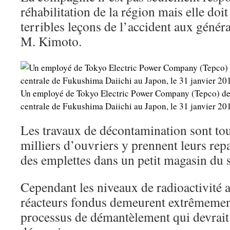
réhabilitation de la région mais elle doit
terribles leçons de l’accident aux généra
M. Kimoto.
Un employé de Tokyo Electric Power Company (Tepco) dev
centrale de Fukushima Daiichi au Japon, le 31 janvier 
Les travaux de décontamination sont tou
milliers d’ouvriers y prennent leurs repa
des emplettes dans un petit magasin du s
Cependant les niveaux de radioactivité a
réacteurs fondus demeurent extrêmement 
processus de démantèlement qui devrait