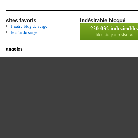
sites favoris
Indésirable bloqué
l’autre blog de serge
230 032 indésirable
le site de serge
Akismet
bloqués par
angeles