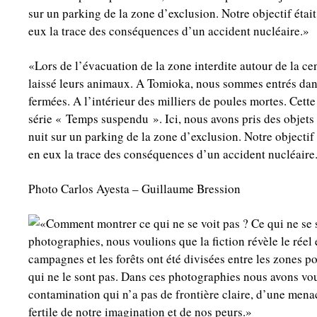
«Lors de l’évacuation de la zone interdite autour de la ce
laissé leurs animaux. A Tomioka, nous sommes entrés dans
fermées. A l’intérieur des milliers de poules mortes. Cette
série « Temps suspendu ». Ici, nous avons pris des objets
nuit sur un parking de la zone d’exclusion. Notre objectif 
en eux la trace des conséquences d’un accident nucléaire
Photo Carlos Ayesta – Guillaume Bression