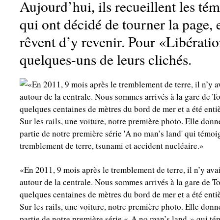
Aujourd’hui, ils recueillent les t
qui ont décidé de tourner la page, 
rêvent d’y revenir. Pour «Libérati
quelques-uns de leurs clichés.
«En 2011, 9 mois après le tremblement de terre, il n’y avai
autour de la centrale. Nous sommes arrivés à la gare de Tom
quelques centaines de mètres du bord de mer et a été enti
Sur les rails, une voiture, notre première photo. Elle donne 
partie de notre première série « A no man’s land » qui tém