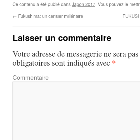
Ce contenu a été publié dans
Japon 2017
. Vous pouvez le mett
←
Fukushima: un cerisier millénaire
FUKUSH
Laisser un commentaire
Votre adresse de messagerie ne sera pas
*
obligatoires sont indiqués avec
Commentaire