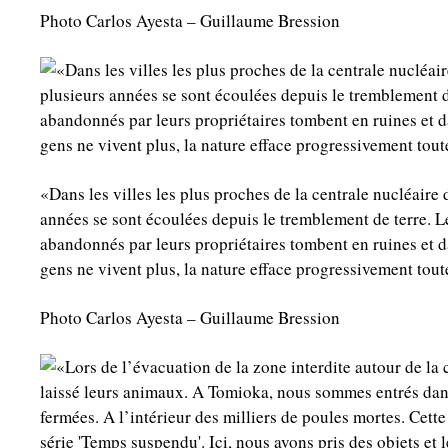
Photo Carlos Ayesta – Guillaume Bression
«Dans les villes les plus proches de la centrale nucléaire
années se sont écoulées depuis le tremblement de terre. L
abandonnés par leurs propriétaires tombent en ruines et 
gens ne vivent plus, la nature efface progressivement tou
Photo Carlos Ayesta – Guillaume Bression