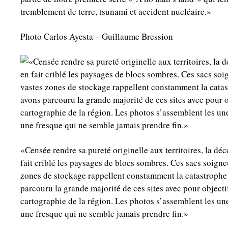
tremblement de terre, tsunami et accident nucléaire.»
Photo Carlos Ayesta – Guillaume Bression
«Censée rendre sa pureté originelle aux territoires, la d
fait criblé les paysages de blocs sombres. Ces sacs soig
zones de stockage rappellent constamment la catastroph
parcouru la grande majorité de ces sites avec pour objectif
cartographie de la région. Les photos s’assemblent les une
une fresque qui ne semble jamais prendre fin.»