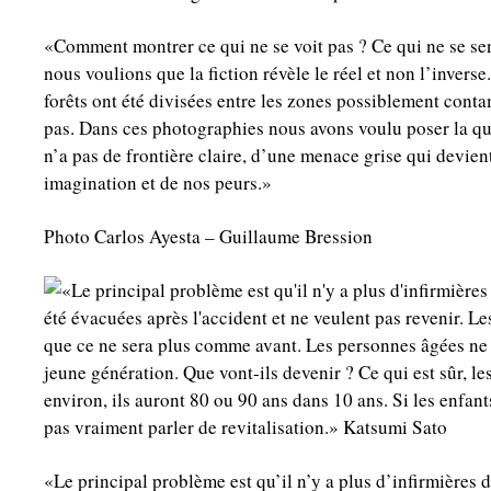
«Comment montrer ce qui ne se voit pas ? Ce qui ne se se
nous voulions que la fiction révèle le réel et non l’inverse
forêts ont été divisées entre les zones possiblement contam
pas. Dans ces photographies nous avons voulu poser la q
n’a pas de frontière claire, d’une menace grise qui devient 
imagination et de nos peurs.»
Photo Carlos Ayesta – Guillaume Bression
«Le principal problème est qu’il n’y a plus d’infirmières d